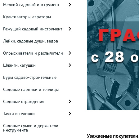
Мелкий садовый инструмент
Культиваторы, аэраторы
Режущий садовый инструмент
Лейки, садовые души, ведра
Опрыскиватели и распылители
Шланги, катушки
Буры садово-строительные
Садовые парники и теплицы
Садовые ограждения
Тачки и тележки
Садовые сумки и держатели
инструмента
Уважаемые покупатели