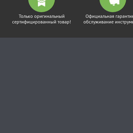
Только оригинальный
Официальная гаранти
сертифицированный товар!
обслуживание инструме