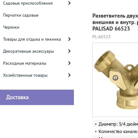
Садовые приспособления
Разветвитель дву
Перчатки садовые
внешняя и внутр. 
Черенки
PALISAD 66523
PL-66523
Товары для отдыха и пикника
Декоративные аксессуары
Расходные материалы
Хозяйственные товары
Доставка
Диаметр: 3/4 дюй
Количество канало