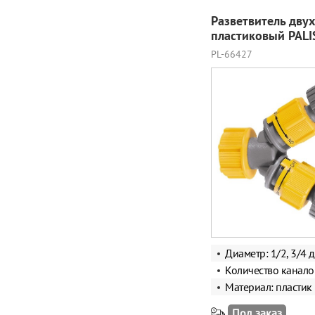
Разветвитель дву
пластиковый PAL
PL-66427
Диаметр: 1/2, 3/4
Количество канало
Материал: пластик
Под заказ