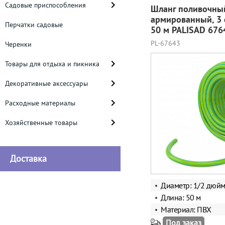
Садовые приспособления
Шланг поливочны
армированный, 3 
Перчатки садовые
50 м PALISAD 676
PL-67643
Черенки
Товары для отдыха и пикника
Декоративные аксессуары
Расходные материалы
Хозяйственные товары
Доставка
Диаметр: 1/2 дюй
Длина: 50 м
Материал: ПВХ
Под заказ