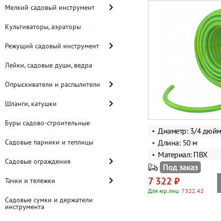
Мелкий садовый инструмент
Культиваторы, аэраторы
Режущий садовый инструмент
Лейки, садовые души, ведра
Опрыскиватели и распылители
Шланги, катушки
Буры садово-строительные
Диаметр: 3/4 дюй
Садовые парники и теплицы
Длина: 50 м
Материал: ПВХ
Садовые ограждения
Под заказ
7 322 ₽
Тачки и тележки
Для юр.лиц:
7322.42
Садовые сумки и держатели
инструмента