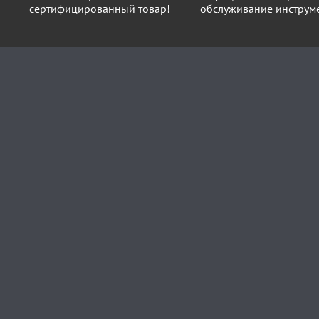
сертифицированный товар!
обслуживание инструме