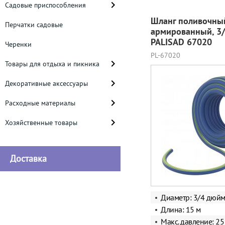
Садовые приспособления
Шланг поливочны
Перчатки садовые
армированный, 3
PALISAD 67020
Черенки
PL-67020
Товары для отдыха и пикника
Декоративные аксессуары
Расходные материалы
Хозяйственные товары
Доставка
Диаметр: 3/4 дюй
Длина: 15 м
Макс. давление: 25