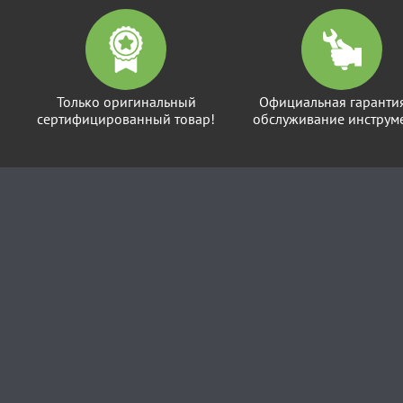
Только оригинальный
Официальная гаранти
сертифицированный товар!
обслуживание инструме