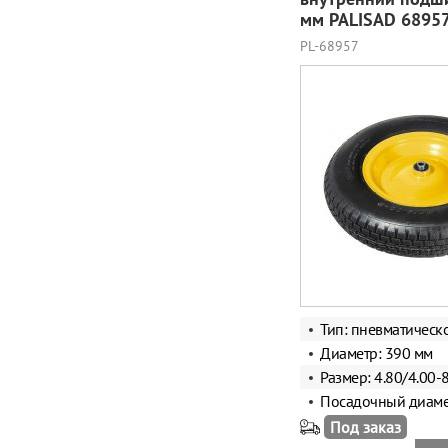
мм PALISAD 6895
PL-68957
Тип:
пневматическ
Диаметр: 390 мм
Размер: 4.80/4.00-
Посадочный диаме
Под заказ