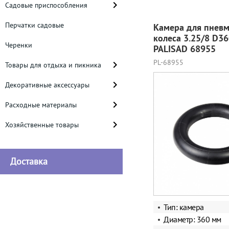
Садовые приспособления
Перчатки садовые
Камера для пневм
колеса 3.25/8 D3
Черенки
PALISAD 68955
PL-68955
Товары для отдыха и пикника
Декоративные аксессуары
Расходные материалы
Хозяйственные товары
Доставка
Тип: камера
Диаметр: 360 мм