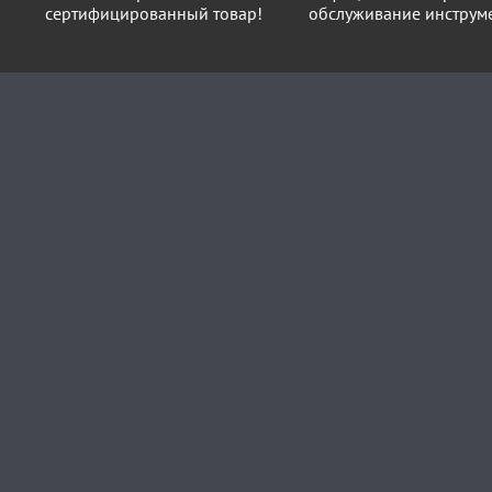
сертифицированный товар!
обслуживание инструме