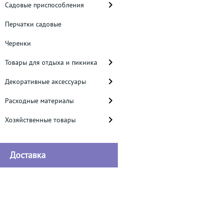
Садовые приспособления
Перчатки садовые
Черенки
Товары для отдыха и пикника
Декоративные аксессуары
Расходные материалы
Хозяйственные товары
Доставка