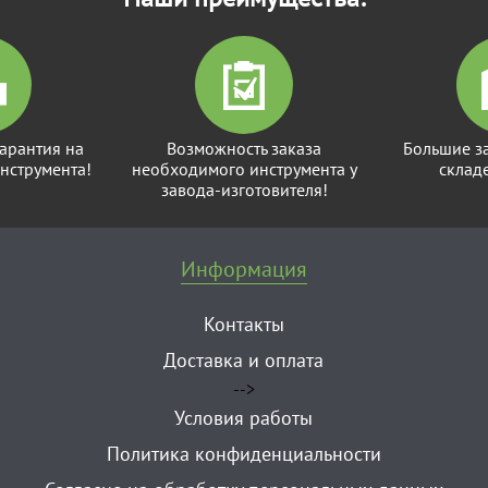
арантия на
Возможность заказа
Большие з
нструмента!
необходимого инструмента у
склад
завода-изготовителя!
Информация
Контакты
Доставка и оплата
-->
Условия работы
Политика конфиденциальности