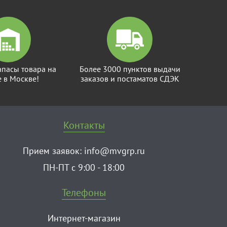
апасы товара на
Более 3000 пунктов выдачи
е в Москве!
заказов и постаматов СДЭК
Контакты
Прием заявок:
info@mvgrp.ru
ПН-ПТ с 9:00 - 18:00
Телефоны
Интернет-магазин