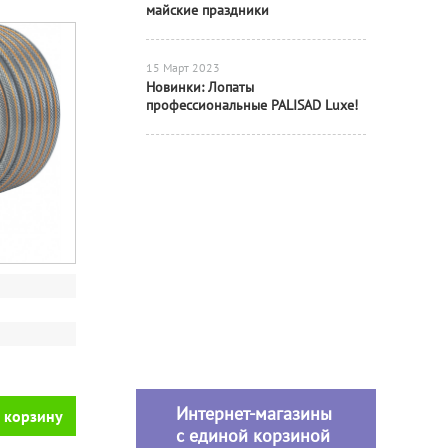
майские праздники
15 Март 2023
Новинки: Лопаты
профессиональные PALISAD Luxe!
Интернет-магазины
 корзину
с единой корзиной