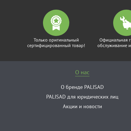
Только оригинальный
Официальная г
сертифицированный товар!
обслуживание и
О нас
О бренде PALISAD
PALISAD для юридических лиц
Акции и новости