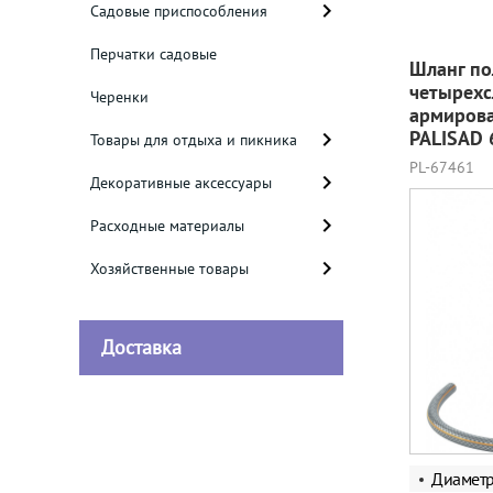
Садовые приспособления
Перчатки садовые
Шланг по
четырехс
Черенки
армирова
PALISAD 
Товары для отдыха и пикника
PL-67461
Декоративные аксессуары
Расходные материалы
Хозяйственные товары
Доставка
Диаметр