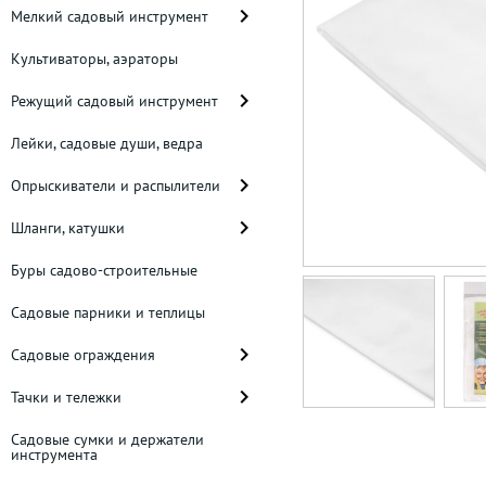
Мелкий садовый инструмент
Культиваторы, аэраторы
Режущий садовый инструмент
Лейки, садовые души, ведра
Опрыскиватели и распылители
Шланги, катушки
Буры садово-строительные
Садовые парники и теплицы
Садовые ограждения
Тачки и тележки
Садовые сумки и держатели
инструмента