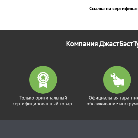
Ссылка на сертификат
Компания ДжастБэстТу
Только оригинальный
Официальная гаранти
сертифицированный товар!
обслуживание инструме