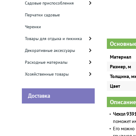
Садовые приспособления
Перчатки садовые
Черенки
Товары для отдыха и пикника
Основные
Декоративные аксессуары
Материал
Расходные материалы
Размер, м
Хозяйственные товары
Толщина, м
Цвет
Доставка
Описание
Чехол 939
поможет им
Его можно 
грызунов и