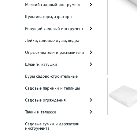
Мелкий садовый инструмент
Культиваторы, аэраторы
Режущий садовый инструмент
Лейки, садовые души, ведра
Опрыскиватели и распылители
Шланги, катушки
Буры садово-строительные
Садовые парники и теплицы
Садовые ограждения
Тачки и тележки
Садовые сумки и держатели
инструмента