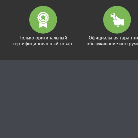
Только оригинальный
Официальная гаранти
сертифицированный товар!
обслуживание инструме