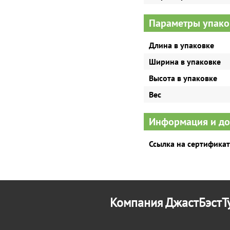
Параметры упако
Длина в упаковке
Ширина в упаковке
Высота в упаковке
Вес
Информация и д
Ссылка на сертификат
Компания ДжастБэстТу