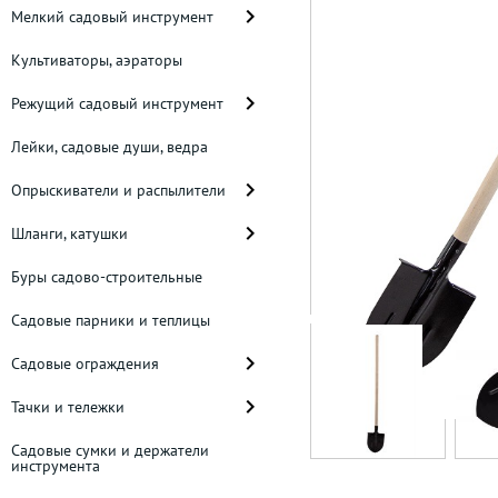
Мелкий садовый инструмент
Культиваторы, аэраторы
Режущий садовый инструмент
Лейки, садовые души, ведра
Опрыскиватели и распылители
Шланги, катушки
Буры садово-строительные
Садовые парники и теплицы
Садовые ограждения
Тачки и тележки
Садовые сумки и держатели
инструмента