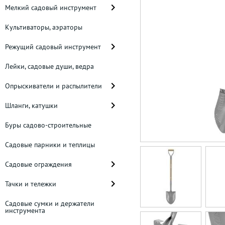
Мелкий садовый инструмент
Культиваторы, аэраторы
Режущий садовый инструмент
Лейки, садовые души, ведра
Опрыскиватели и распылители
Шланги, катушки
Буры садово-строительные
Садовые парники и теплицы
Садовые ограждения
Тачки и тележки
Садовые сумки и держатели
инструмента