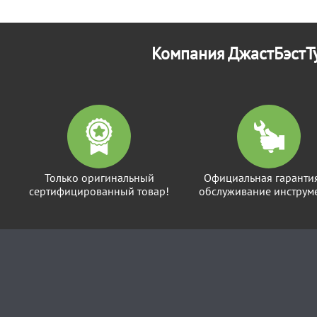
Компания ДжастБэстТу
Только оригинальный
Официальная гаранти
сертифицированный товар!
обслуживание инструме