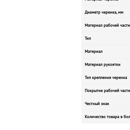
Диаметр черенка, мм
Материал рабочей части
Тип
Материал
Материал рукоятки
Тип крепления черенка
Покрытие рабочей част
Честный знак
Количество товара в бо