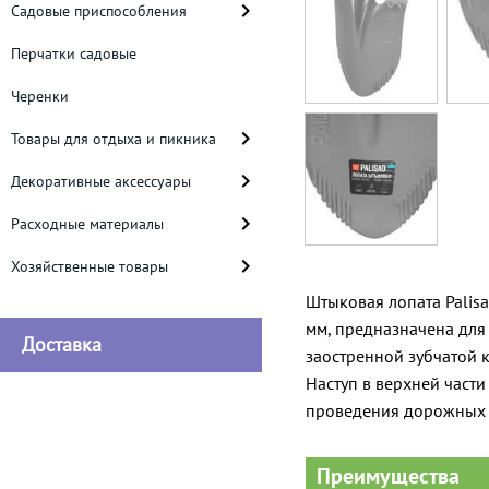
Садовые приспособления
Перчатки садовые
Черенки
Товары для отдыха и пикника
Декоративные аксессуары
Расходные материалы
Хозяйственные товары
Штыковая лопата Palis
мм, предназначена для
Доставка
заостренной зубчатой 
Наступ в верхней части
проведения дорожных р
Преимущества