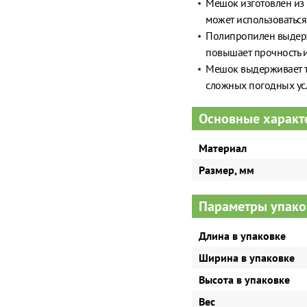
Мешок изготовлен из
может использоваться
Полипропилен выдержи
повышает прочность 
Мешок выдерживает тем
сложных погодных ус
Основные характ
Материал
Размер, мм
Параметры упако
Длина в упаковке
Ширина в упаковке
Высота в упаковке
Вес