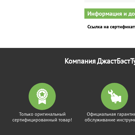
Информация и д
Ссылка на сертификат
Компания ДжастБэстТу
Только оригинальный
Официальная гаранти
сертифицированный товар!
обслуживание инструме