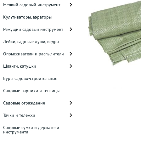
Мелкий садовый инструмент
Культиваторы, аэраторы
Режущий садовый инструмент
Лейки, садовые души, ведра
Опрыскиватели и распылители
Шланги, катушки
Буры садово-строительные
Садовые парники и теплицы
Садовые ограждения
Тачки и тележки
Садовые сумки и держатели
инструмента