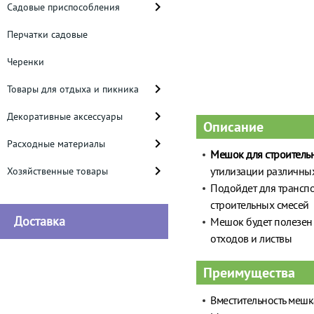
Садовые приспособления
Перчатки садовые
Черенки
Товары для отдыха и пикника
Декоративные аксессуары
Описание
Расходные материалы
Мешок для строитель
утилизации различны
Хозяйственные товары
Подойдет для транспо
строительных смесей
Доставка
Мешок будет полезен 
отходов и листвы
Преимущества
Вместительность мешк