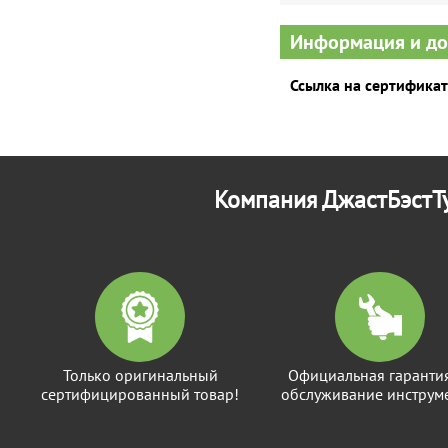
Информация и д
Ссылка на сертификат
Компания ДжастБэстТу
Только оригинальный
Официальная гаранти
сертифицированный товар!
обслуживание инструме