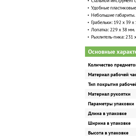
Стальной инструмент
Удобные пластиковые
Небольшие габариты.
Грабельки: 192 x 39 x 
Лопатка: 229 x 38 мм.
Рыхлитель-пика: 231 x
Основные характ
Количество предмето
Материал рабочей ча
Тип покрытия рабоче
Материал рукоятки
Параметры упаковки
Длина в упаковке
Ширина в упаковке
Высота в упаковке