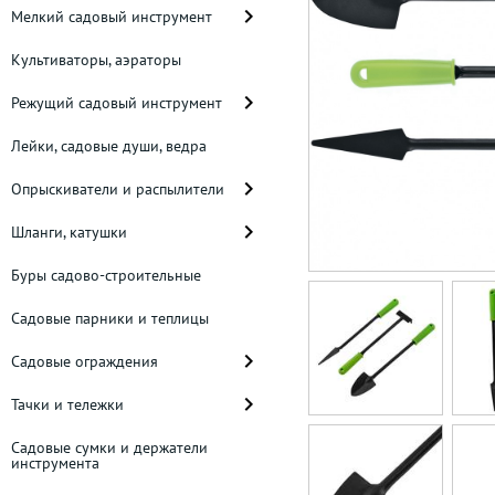
Мелкий садовый инструмент
Культиваторы, аэраторы
Режущий садовый инструмент
Лейки, садовые души, ведра
Опрыскиватели и распылители
Шланги, катушки
Буры садово-строительные
Садовые парники и теплицы
Садовые ограждения
Тачки и тележки
Садовые сумки и держатели
инструмента