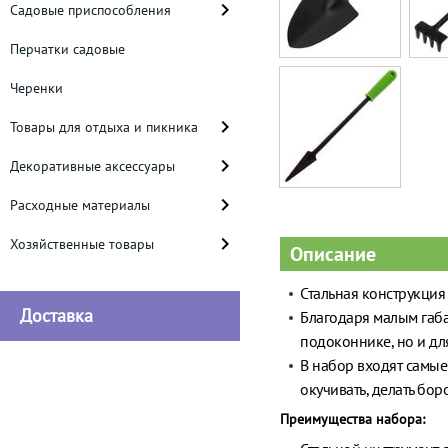
Садовые приспособления
Перчатки садовые
Черенки
Товары для отдыха и пикника
Декоративные аксессуары
Расходные материалы
Хозяйственные товары
Описание
Стальная конструкция
Доставка
Благодаря малым габар
подоконнике, но и дл
В набор входят самы
окучивать, делать бор
Преимущества набора: