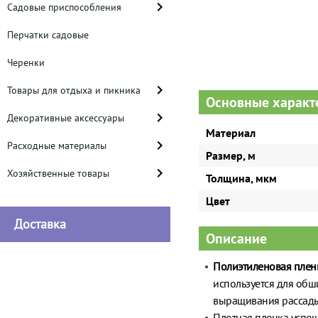
Садовые приспособления
Перчатки садовые
Черенки
Товары для отдыха и пикника
Основные характ
Декоративные аксессуары
Материал
Расходные материалы
Размер, м
Хозяйственные товары
Толщина, мкм
Цвет
Доставка
Описание
Полиэтиленовая плен
используется для обш
выращивания рассад
Плотная пленка успеш