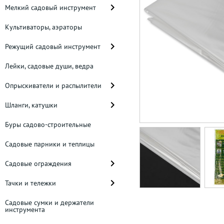
Мелкий садовый инструмент
Культиваторы, аэраторы
Режущий садовый инструмент
Лейки, садовые души, ведра
Опрыскиватели и распылители
Шланги, катушки
Буры садово-строительные
Садовые парники и теплицы
Садовые ограждения
Тачки и тележки
Садовые сумки и держатели
инструмента