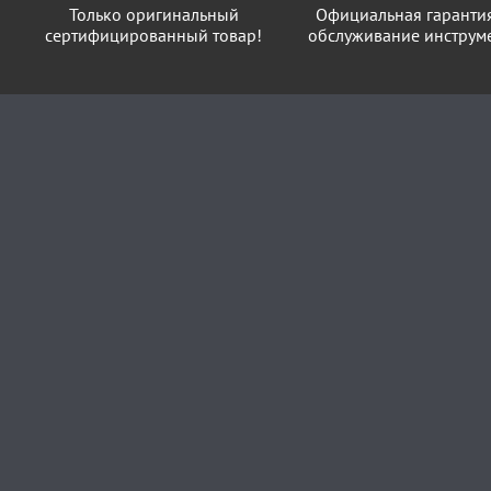
Только оригинальный
Официальная гаранти
сертифицированный товар!
обслуживание инструме