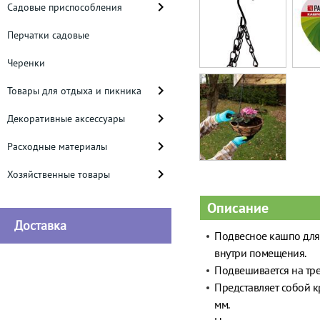
Садовые приспособления
Перчатки садовые
Черенки
Товары для отдыха и пикника
Декоративные аксессуары
Расходные материалы
Хозяйственные товары
Описание
Доставка
Подвесное кашпо для 
внутри помещения.
Подвешивается на тр
Представляет собой к
мм.