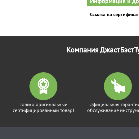
Информация и д
Ссылка на сертификат
Компания ДжастБэстТу
Только оригинальный
Официальная гаранти
сертифицированный товар!
обслуживание инструме