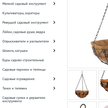
Мелкий садовый инструмент
Культиваторы, аэраторы
Режущий садовый инструмент
Лейки, садовые души, ведра
Опрыскиватели и распылители
Шланги, катушки
Буры садово-строительные
Садовые парники и теплицы
Садовые ограждения
Тачки и тележки
Садовые сумки и держатели
инструмента