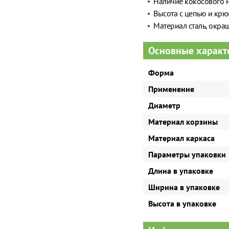
Наличие кокосового н
Высота с цепью и крю
Материал сталь, окра
Основные характ
Форма
Применение
Диаметр
Материал корзины
Материал каркаса
Параметры упаковки
Длина в упаковке
Ширина в упаковке
Высота в упаковке