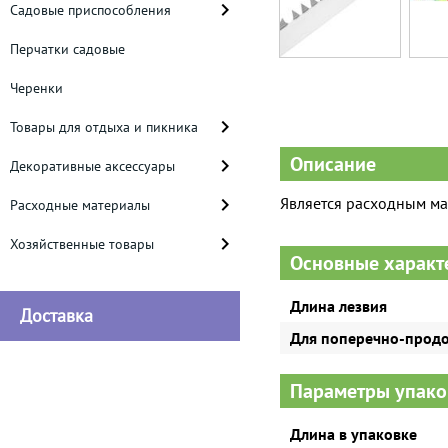
Садовые приспособления
Перчатки садовые
Черенки
Товары для отдыха и пикника
Описание
Декоративные аксессуары
Является расходным ма
Расходные материалы
Хозяйственные товары
Основные характ
Длина лезвия
Доставка
Для поперечно-продо
Параметры упако
Длина в упаковке