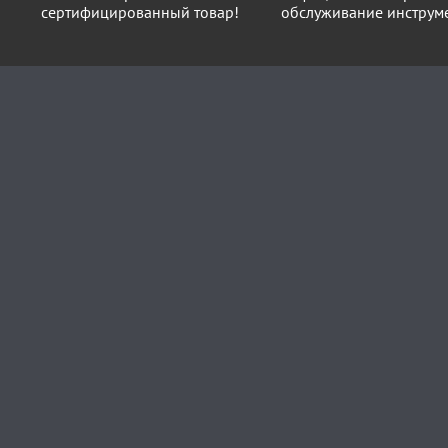
сертифицированный товар!
обслуживание инструме