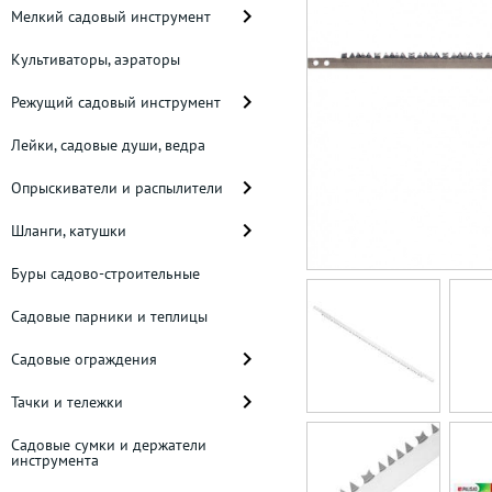
Мелкий садовый инструмент
Культиваторы, аэраторы
Режущий садовый инструмент
Лейки, садовые души, ведра
Опрыскиватели и распылители
Шланги, катушки
Буры садово-строительные
Садовые парники и теплицы
Садовые ограждения
Тачки и тележки
Садовые сумки и держатели
инструмента