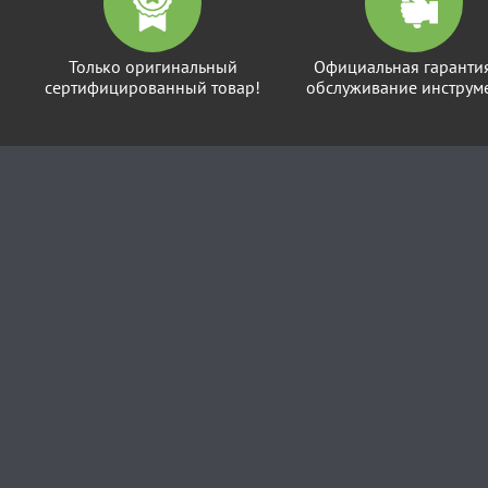
Только оригинальный
Официальная гаранти
сертифицированный товар!
обслуживание инструме