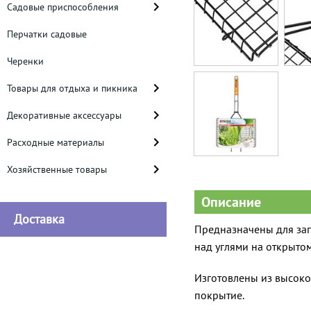
Садовые приспособления
Перчатки садовые
Черенки
Товары для отдыха и пикника
Декоративные аксессуары
Расходные материалы
Хозяйственные товары
Описание
Доставка
Предназначены для зап
над углями на открытом
Изготовлены из высоко
покрытие.