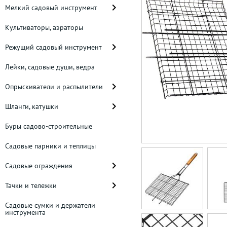
Мелкий садовый инструмент
Культиваторы, аэраторы
Режущий садовый инструмент
Лейки, садовые души, ведра
Опрыскиватели и распылители
Шланги, катушки
Буры садово-строительные
Садовые парники и теплицы
Садовые ограждения
Тачки и тележки
Садовые сумки и держатели
инструмента