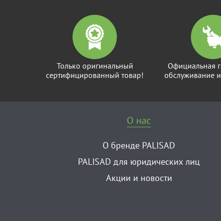
Только оригинальный
Официальная г
сертифицированный товар!
обслуживание и
О нас
О бренде PALISAD
PALISAD для юридических лиц
Акции и новости