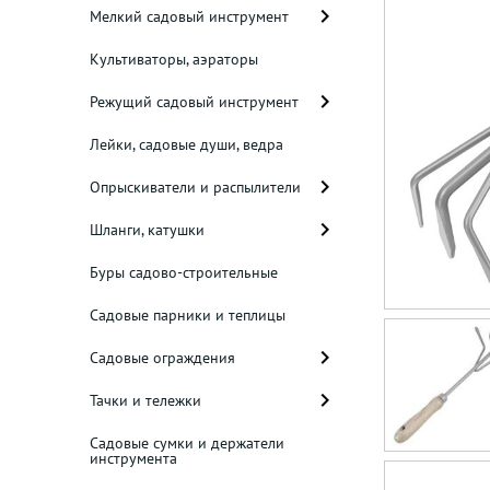
Мелкий садовый инструмент
Культиваторы, аэраторы
Режущий садовый инструмент
Лейки, садовые души, ведра
Опрыскиватели и распылители
Шланги, катушки
Буры садово-строительные
Садовые парники и теплицы
Садовые ограждения
Тачки и тележки
Садовые сумки и держатели
инструмента