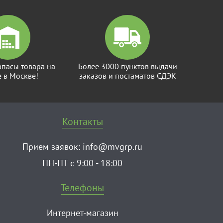
апасы товара на
Более 3000 пунктов выдачи
е в Москве!
заказов и постаматов СДЭК
Контакты
Прием заявок:
info@mvgrp.ru
ПН-ПТ с 9:00 - 18:00
Телефоны
Интернет-магазин