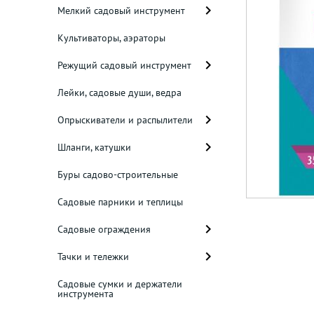
Мелкий садовый инструмент
Культиваторы, аэраторы
Режущий садовый инструмент
Лейки, садовые души, ведра
Опрыскиватели и распылители
Шланги, катушки
Буры садово-строительные
Садовые парники и теплицы
Садовые ограждения
Тачки и тележки
Садовые сумки и держатели
инструмента