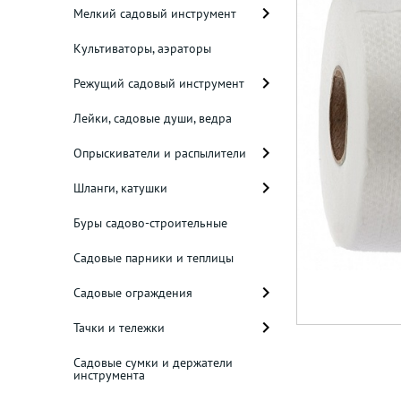
Мелкий садовый инструмент
Культиваторы, аэраторы
Режущий садовый инструмент
Лейки, садовые души, ведра
Опрыскиватели и распылители
Шланги, катушки
Буры садово-строительные
Садовые парники и теплицы
Садовые ограждения
Тачки и тележки
Садовые сумки и держатели
инструмента