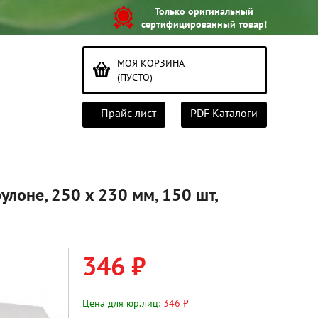
Только оригинальный
сертифицированный товар!
МОЯ КОРЗИНА
(ПУСТО)
Прайс-лист
PDF Каталоги
улоне, 250 x 230 мм, 150 шт,
346 ₽
Цена для юр.лиц:
346 ₽