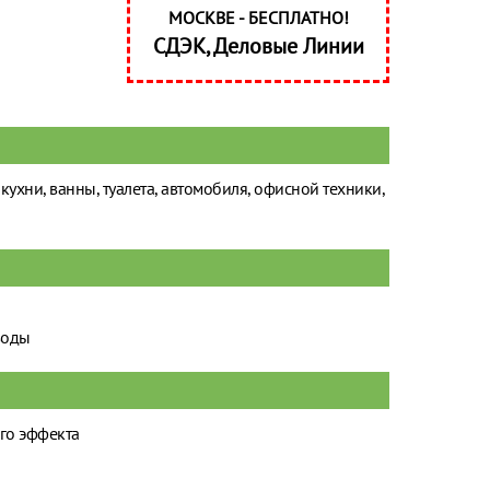
МОСКВЕ - БЕСПЛАТНО!
СДЭК, Деловые Линии
ухни, ванны, туалета, автомобиля, офисной техники,
воды
го эффекта