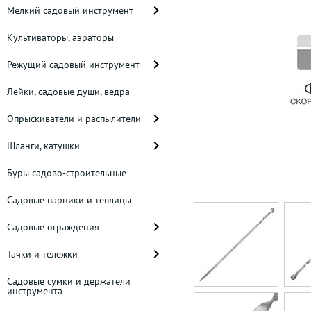
Мелкий садовый инструмент
Культиваторы, аэраторы
Режущий садовый инструмент
Лейки, садовые души, ведра
Опрыскиватели и распылители
Шланги, катушки
Буры садово-строительные
Садовые парники и теплицы
Садовые ограждения
Тачки и тележки
Садовые сумки и держатели
инструмента