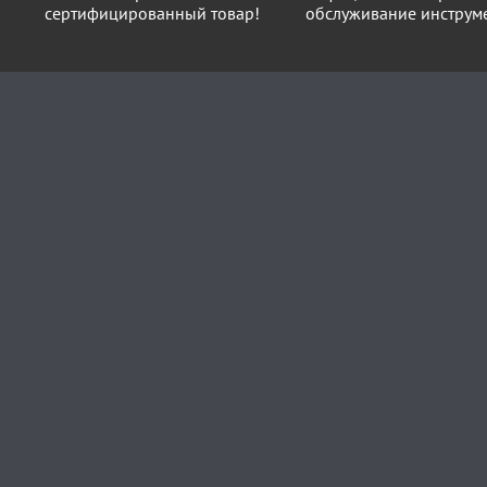
сертифицированный товар!
обслуживание инструме