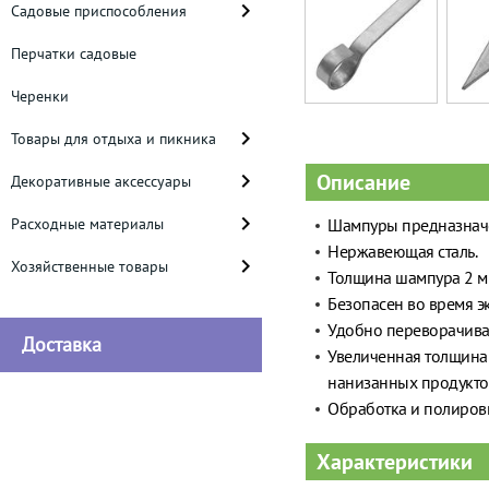
Садовые приспособления
Перчатки садовые
Черенки
Товары для отдыха и пикника
Описание
Декоративные аксессуары
Расходные материалы
Шампуры предназначе
Нержавеющая сталь.
Хозяйственные товары
Толщина шампура 2 
Безопасен во время э
Удобно переворачиват
Доставка
Увеличенная толщина 
нанизанных продукто
Обработка и полировк
Характеристики