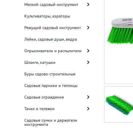
Мелкий садовый инструмент
Культиваторы, аэраторы
Режущий садовый инструмент
Лейки, садовые души, ведра
Опрыскиватели и распылители
Шланги, катушки
Буры садово-строительные
Садовые парники и теплицы
Садовые ограждения
Тачки и тележки
Садовые сумки и держатели
инструмента