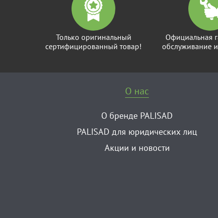
Только оригинальный
Официальная г
сертифицированный товар!
обслуживание и
О нас
О бренде PALISAD
PALISAD для юридических лиц
Акции и новости