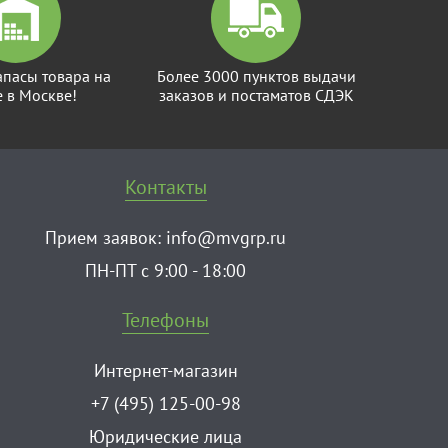
апасы товара на
Более 3000 пунктов выдачи
е в Москве!
заказов и постаматов СДЭК
Контакты
Прием заявок:
info@mvgrp.ru
ПН-ПТ с 9:00 - 18:00
Телефоны
Интернет-магазин
+7 (495) 125-00-98
Юридические лица