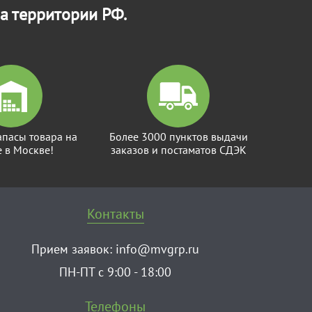
а территории РФ.
апасы товара на
Более 3000 пунктов выдачи
е в Москве!
заказов и постаматов СДЭК
Контакты
Прием заявок:
info@mvgrp.ru
ПН-ПТ с 9:00 - 18:00
Телефоны