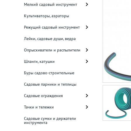
Мелкий садовый инструмент
Культиваторы, аэраторы
Режущий садовый инструмент
Лейки, садовые души, ведра
Опрыскиватели и распылители
Шланги, катушки
Буры садово-строительные
Садовые парники и теплицы
Садовые ограждения
Тачки и тележки
Садовые сумки и держатели
инструмента