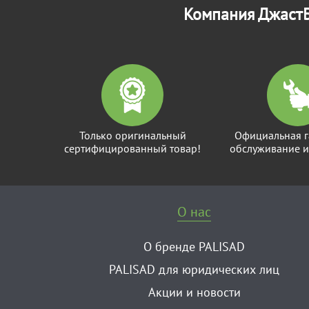
Компания ДжастБ
Только оригинальный
Официальная г
сертифицированный товар!
обслуживание и
О нас
О бренде PALISAD
PALISAD для юридических лиц
Акции и новости