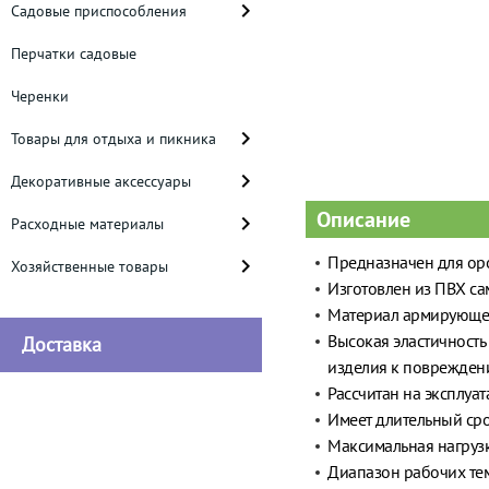
Садовые приспособления
Перчатки садовые
Черенки
Товары для отдыха и пикника
Декоративные аксессуары
Описание
Расходные материалы
Предназначен для оро
Хозяйственные товары
Изготовлен из ПВХ cа
Материал армирующего
Высокая эластичность
Доставка
изделия к повреждени
Рассчитан на эксплуа
Имеет длительный сро
Максимальная нагрузка
Диапазон рабочих тем