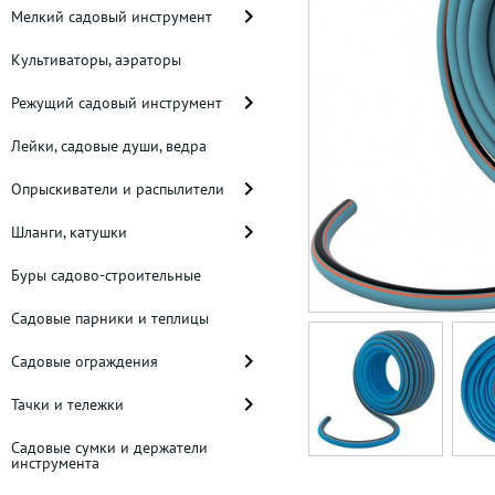
Мелкий садовый инструмент
Культиваторы, аэраторы
Режущий садовый инструмент
Лейки, садовые души, ведра
Опрыскиватели и распылители
Шланги, катушки
Буры садово-строительные
Садовые парники и теплицы
Садовые ограждения
Тачки и тележки
Садовые сумки и держатели
инструмента