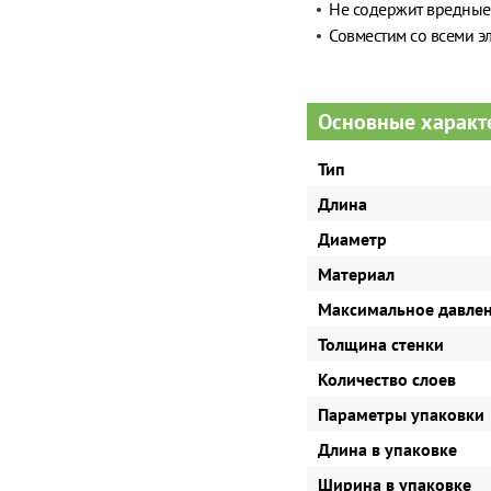
Не содержит вредные
Совместим со всеми э
Основные характ
Тип
Длина
Диаметр
Материал
Максимальное давле
Толщина стенки
Количество слоев
Параметры упаковки
Длина в упаковке
Ширина в упаковке