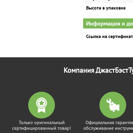
Высота в упаковке
Информация и д
Ссылка на сертификат
Компания ДжастБэстТу
Только оригинальный
Официальная гаранти
сертифицированный товар!
обслуживание инструме