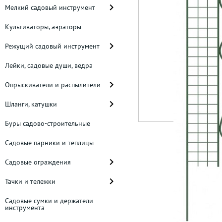
Мелкий садовый инструмент
Культиваторы, аэраторы
Режущий садовый инструмент
Лейки, садовые души, ведра
Опрыскиватели и распылители
Шланги, катушки
Буры садово-строительные
Садовые парники и теплицы
Садовые ограждения
Тачки и тележки
Садовые сумки и держатели
инструмента