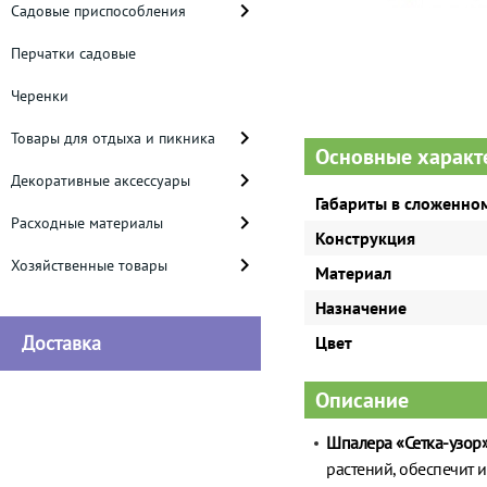
Садовые приспособления
Перчатки садовые
Черенки
Товары для отдыха и пикника
Основные характ
Декоративные аксессуары
Габариты в сложенном
Расходные материалы
Конструкция
Хозяйственные товары
Материал
Назначение
Доставка
Цвет
Описание
Шпалера «Сетка-узор
растений, обеспечит 