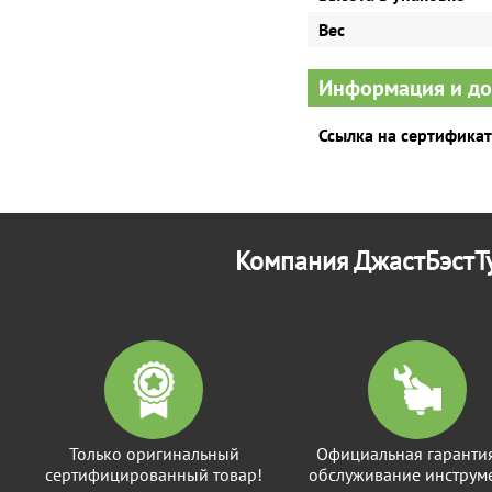
Вес
Информация и д
Ссылка на сертификат
Компания ДжастБэстТу
Только оригинальный
Официальная гаранти
сертифицированный товар!
обслуживание инструме