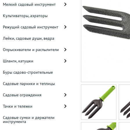
Мелкий садовый инструмент
Культиваторы, аэраторы
Режущий садовый инструмент
Лейки, садовые души, ведра
Опрыскиватели и распылители
Шланги, катушки
Буры садово-строительные
Садовые парники и теплицы
Садовые ограждения
Тачки и тележки
Садовые сумки и держатели
инструмента