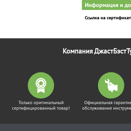
Информация и д
Ссылка на сертификат
Компания ДжастБэстТу
Только оригинальный
Официальная гаранти
сертифицированный товар!
обслуживание инструме