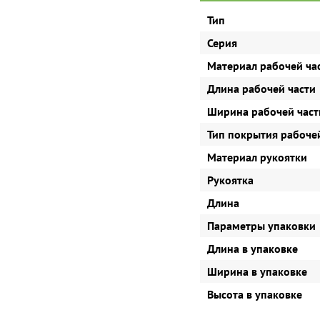
Тип
Серия
Материал рабочей ча
Длина рабочей части
Ширина рабочей част
Тип покрытия рабоче
Материал рукоятки
Рукоятка
Длина
Параметры упаковки
Длина в упаковке
Ширина в упаковке
Высота в упаковке