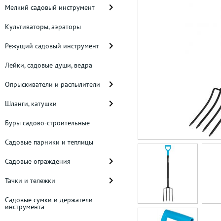
Мелкий садовый инструмент
Культиваторы, аэраторы
Режущий садовый инструмент
Лейки, садовые души, ведра
Опрыскиватели и распылители
Шланги, катушки
Буры садово-строительные
Садовые парники и теплицы
Садовые ограждения
Тачки и тележки
Садовые сумки и держатели
инструмента