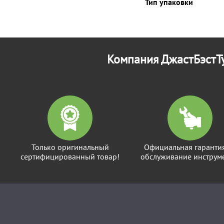
Тип упаковки
Компания ДжастБэстТу
Только оригинальный
Официальная гаранти
сертифицированный товар!
обслуживание инструме