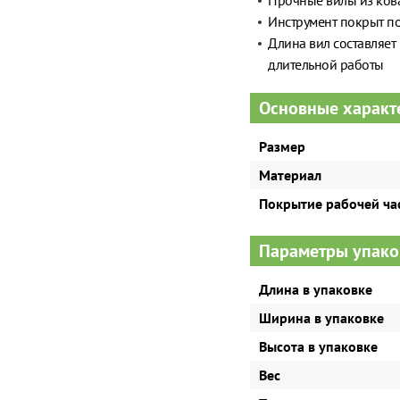
Прочные вилы из кова
Инструмент покрыт п
Длина вил составляет 
длительной работы
Основные характ
Размер
Материал
Покрытие рабочей ча
Параметры упако
Длина в упаковке
Ширина в упаковке
Высота в упаковке
Вес