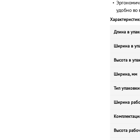
Эргономичн
удобно во 
Характеристик
Длина в упак
Ширина в упа
Высота в упа
Ширина, мм
Тип упаковки
Ширина рабо
Комплектаци
Высота рабоч