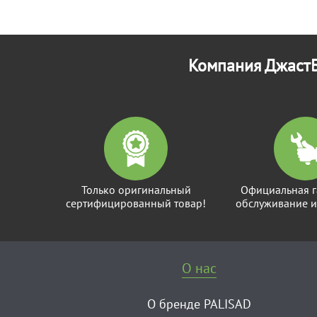
Компания ДжастБ
Только оригинальный
Официальная г
сертифицированный товар!
обслуживание и
О нас
О бренде PALISAD