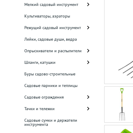
Мелкий садовый инструмент
Культиваторы, аэраторы
Режущий садовый инструмент
Лейки, садовые души, ведра
Опрыскиватели и распылители
Шланги, катушки
Буры садово-строительные
Садовые парники и теплицы
Садовые ограждения
Тачки и тележки
Садовые сумки и держатели
инструмента